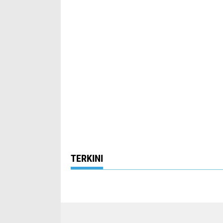
TERKINI