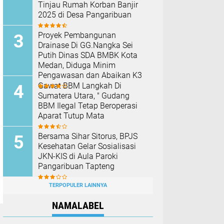
Tinjau Rumah Korban Banjir
2025 di Desa Pangaribuan
Proyek Pembangunan
Drainase Di GG.Nangka Sei
Putih Dinas SDA BMBK Kota
Medan, Diduga Minim
Pengawasan dan Abaikan K3
Gawat BBM Langkah Di
Sumatera Utara, " Gudang
BBM Ilegal Tetap Beroperasi
Aparat Tutup Mata
Bersama Sihar Sitorus, BPJS
Kesehatan Gelar Sosialisasi
JKN-KIS di Aula Paroki
Pangaribuan Tapteng
TERPOPULER LAINNYA
NAMALABEL