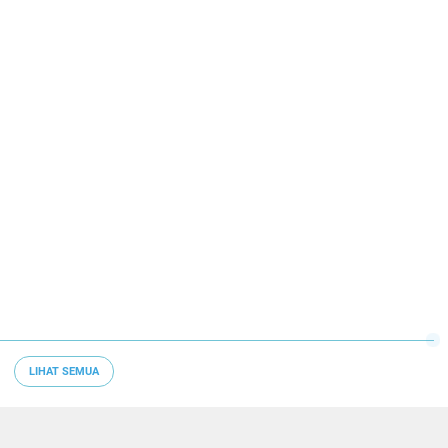
LIHAT SEMUA