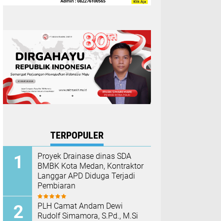
TERPOPULER
Proyek Drainase dinas SDA
BMBK Kota Medan, Kontraktor
Langgar APD Diduga Terjadi
Pembiaran
PLH Camat Andam Dewi
Rudolf Simamora, S.Pd., M.Si