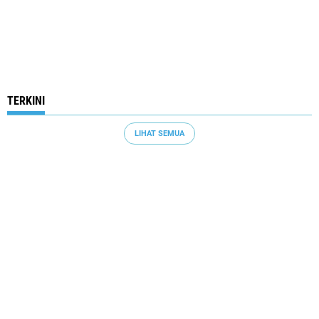
TERKINI
LIHAT SEMUA