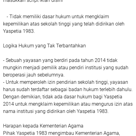
masukkan script iklan disini
- Tidak memiliki dasar hukum untuk mengklaim
kepemilikan atas sekolah tinggi yang telah didirikan oleh
Yaspetia 1983.
Logika Hukum yang Tak Terbantahkan
- Sebuah yayasan yang berdiri pada tahun 2014 tidak
mungkin menjadi pemilik atau pendiri institusi yang sudah
beroperasi jauh sebelumnya.
- Untuk memperoleh izin pendirian sekolah tinggi, yayasan
harus sudah terdaftar sebagai badan hukum terlebih dahulu.
Dengan demikian, tidak ada dasar hukum bagi Yaspetia
2014 untuk mengklaim kepemilikan atau mengurus izin atas
nama institusi yang didirikan oleh Yaspetia 1983.
Harapan kepada Kementerian Agama
Pihak Yaspetia 1983 mengimbau Kementerian Agama,