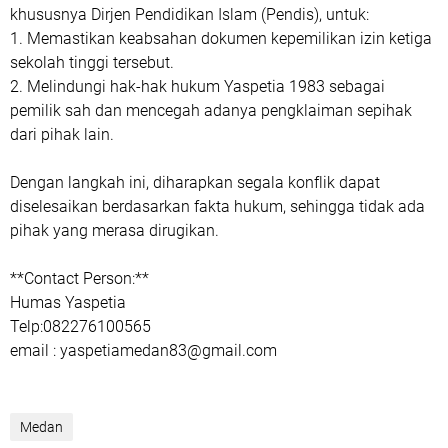
khususnya Dirjen Pendidikan Islam (Pendis), untuk:
1. Memastikan keabsahan dokumen kepemilikan izin ketiga
sekolah tinggi tersebut.
2. Melindungi hak-hak hukum Yaspetia 1983 sebagai
pemilik sah dan mencegah adanya pengklaiman sepihak
dari pihak lain.
Dengan langkah ini, diharapkan segala konflik dapat
diselesaikan berdasarkan fakta hukum, sehingga tidak ada
pihak yang merasa dirugikan.
**Contact Person:**
Humas Yaspetia
Telp:082276100565
email : yaspetiamedan83@gmail.com
Medan