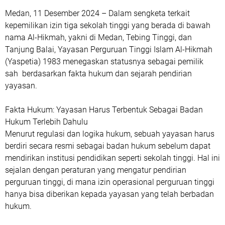
Medan, 11 Desember 2024 – Dalam sengketa terkait
kepemilikan izin tiga sekolah tinggi yang berada di bawah
nama Al-Hikmah, yakni di Medan, Tebing Tinggi, dan
Tanjung Balai, Yayasan Perguruan Tinggi Islam Al-Hikmah
(Yaspetia) 1983 menegaskan statusnya sebagai pemilik
sah berdasarkan fakta hukum dan sejarah pendirian
yayasan.
Fakta Hukum: Yayasan Harus Terbentuk Sebagai Badan
Hukum Terlebih Dahulu
Menurut regulasi dan logika hukum, sebuah yayasan harus
berdiri secara resmi sebagai badan hukum sebelum dapat
mendirikan institusi pendidikan seperti sekolah tinggi. Hal ini
sejalan dengan peraturan yang mengatur pendirian
perguruan tinggi, di mana izin operasional perguruan tinggi
hanya bisa diberikan kepada yayasan yang telah berbadan
hukum.