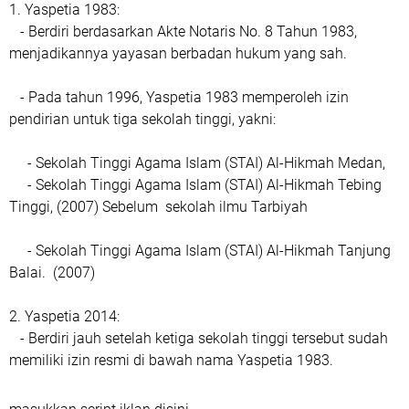
1. Yaspetia 1983:
- Berdiri berdasarkan Akte Notaris No. 8 Tahun 1983,
menjadikannya yayasan berbadan hukum yang sah.
- Pada tahun 1996, Yaspetia 1983 memperoleh izin
pendirian untuk tiga sekolah tinggi, yakni:
- Sekolah Tinggi Agama Islam (STAI) Al-Hikmah Medan,
- Sekolah Tinggi Agama Islam (STAI) Al-Hikmah Tebing
Tinggi, (2007) Sebelum sekolah ilmu Tarbiyah
- Sekolah Tinggi Agama Islam (STAI) Al-Hikmah Tanjung
Balai. (2007)
2. Yaspetia 2014:
- Berdiri jauh setelah ketiga sekolah tinggi tersebut sudah
memiliki izin resmi di bawah nama Yaspetia 1983.