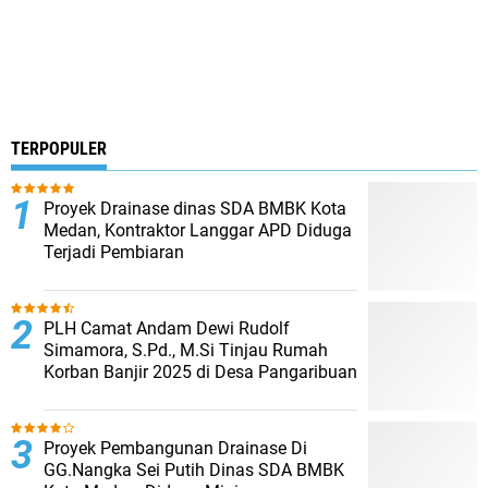
TERPOPULER
Proyek Drainase dinas SDA BMBK Kota
Medan, Kontraktor Langgar APD Diduga
Terjadi Pembiaran
PLH Camat Andam Dewi Rudolf
Simamora, S.Pd., M.Si Tinjau Rumah
Korban Banjir 2025 di Desa Pangaribuan
Proyek Pembangunan Drainase Di
GG.Nangka Sei Putih Dinas SDA BMBK