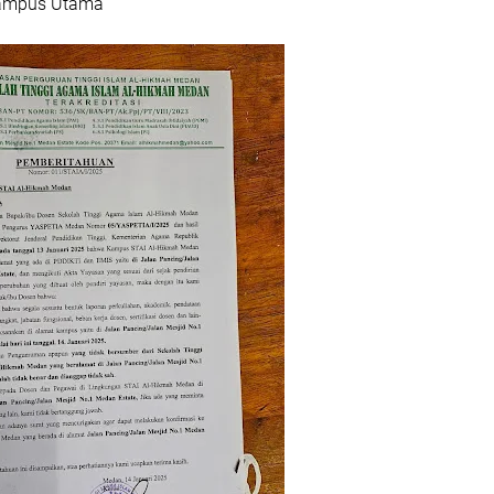
Kampus Utama