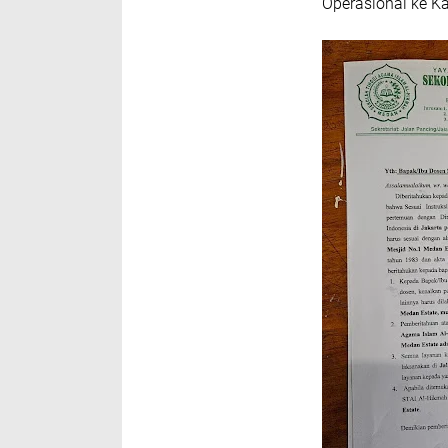
Operasional ke 