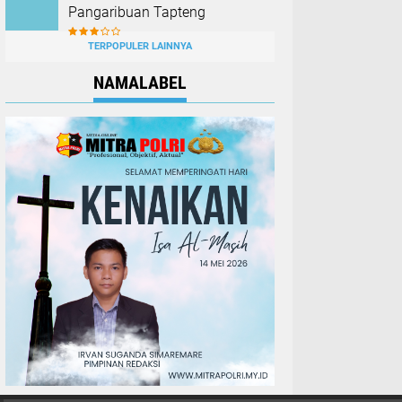
Pangaribuan Tapteng
TERPOPULER LAINNYA
NAMALABEL