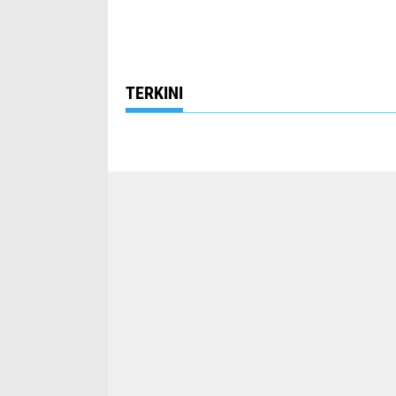
TERKINI