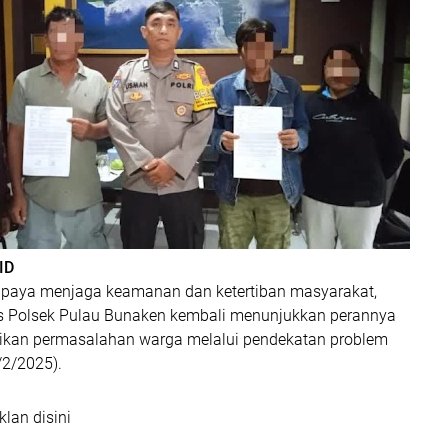
ID
aya menjaga keamanan dan ketertiban masyarakat,
 Polsek Pulau Bunaken kembali menunjukkan perannya
ikan permasalahan warga melalui pendekatan problem
/2/2025).
klan disini