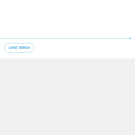
LIHAT SEMUA