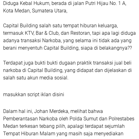
Diduga Kebal Hukum, berada di jalan Putri Hijau No. 1 A,
Kota Medan, Sumatera Utara,
Capital Building salah satu tempat hiburan keluarga,
termasuk KTV, Bar & Club, dan Restoran, tapi apa lagi diduga
adanya transaksi Narkoba, yang selama ini tidak ada yang
berani menyentuh Capital Building, siapa di belakangnya??
Terdapat juga bukti bukti dugaan praktik transaksi jual beli
narkoba di Capital Building, yang didapat dan dijelaskan di
salah satu akun media sosial.
masukkan script iklan disini
Dalam hal ini, Johan Merdeka, melihat bahwa
Pemberantasan Narkoba oleh Polda Sumut dan Polrestabes
Medan terkesan tebang pilih, apalagi terdapat sejumlah
Tempat Hiburan Malam yang masih saja menyediakan