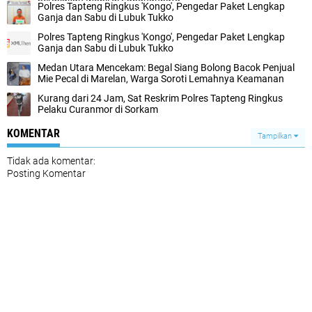
Polres Tapteng Ringkus 'Kongo', Pengedar Paket Lengkap
Ganja dan Sabu di Lubuk Tukko
Polres Tapteng Ringkus 'Kongo', Pengedar Paket Lengkap
Ganja dan Sabu di Lubuk Tukko
Medan Utara Mencekam: Begal Siang Bolong Bacok Penjual
Mie Pecal di Marelan, Warga Soroti Lemahnya Keamanan
Kurang dari 24 Jam, Sat Reskrim Polres Tapteng Ringkus
Pelaku Curanmor di Sorkam
KOMENTAR
Tampilkan
Tidak ada komentar:
Posting Komentar