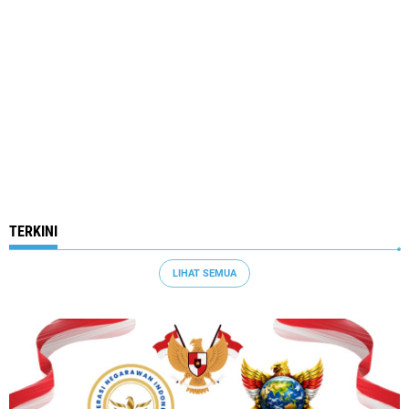
TERKINI
LIHAT SEMUA