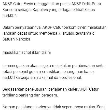
AKBP Catur Erwin menggantikan posisi AKBP Didik Putra
Kuncoro sebagai Kapolres yang diduga terlibat kasus
nark0b4.
Dalam pernyataannya, AKBP Catur berkomitmen melakukan
langkah cepat untuk memperbaiki situasi, terutama di
Satuan Narkoba.
masukkan script iklan disini
Ia menegaskan akan segera melakukan pembenahan serta
rotasi personel guna memastikan penanganan kasus
nark0t1ka berjalan maksimal dan profesional.
Berdasarkan penelusuran, perjalanan karier AKBP Catur
terbilang panjang dan beragam.
Namun perjalanan kariernya tidak sepenuhnya mulus. Saat