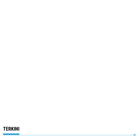
TERKINI