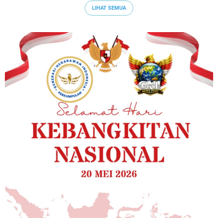
LIHAT SEMUA