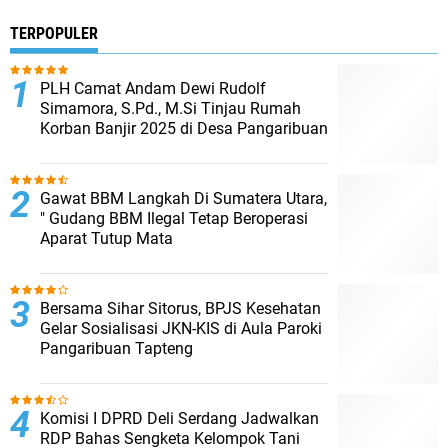
TERPOPULER
PLH Camat Andam Dewi Rudolf
Simamora, S.Pd., M.Si Tinjau Rumah
Korban Banjir 2025 di Desa Pangaribuan
Gawat BBM Langkah Di Sumatera Utara,
" Gudang BBM Ilegal Tetap Beroperasi
Aparat Tutup Mata
Bersama Sihar Sitorus, BPJS Kesehatan
Gelar Sosialisasi JKN-KIS di Aula Paroki
Pangaribuan Tapteng
Komisi I DPRD Deli Serdang Jadwalkan
RDP Bahas Sengketa Kelompok Tani