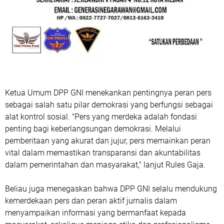
Ketua Umum DPP GNI menekankan pentingnya peran pers
sebagai salah satu pilar demokrasi yang berfungsi sebagai
alat kontrol sosial. "Pers yang merdeka adalah fondasi
penting bagi keberlangsungan demokrasi. Melalui
pemberitaan yang akurat dan jujur, pers memainkan peran
vital dalam memastikan transparansi dan akuntabilitas
dalam pemerintahan dan masyarakat," lanjut Rules Gaja.
Beliau juga menegaskan bahwa DPP GNI selalu mendukung
kemerdekaan pers dan peran aktif jurnalis dalam
menyampaikan informasi yang bermanfaat kepada