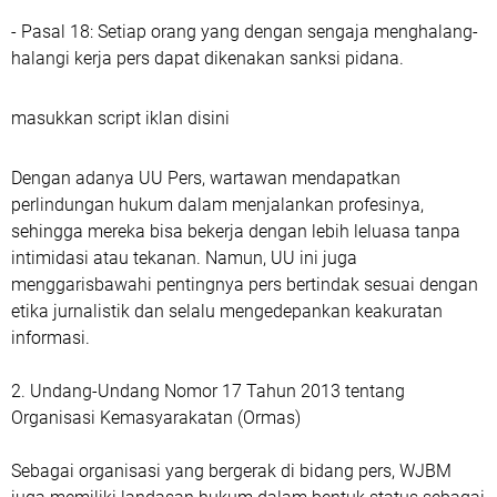
- Pasal 18: Setiap orang yang dengan sengaja menghalang-
halangi kerja pers dapat dikenakan sanksi pidana.
masukkan script iklan disini
Dengan adanya UU Pers, wartawan mendapatkan
perlindungan hukum dalam menjalankan profesinya,
sehingga mereka bisa bekerja dengan lebih leluasa tanpa
intimidasi atau tekanan. Namun, UU ini juga
menggarisbawahi pentingnya pers bertindak sesuai dengan
etika jurnalistik dan selalu mengedepankan keakuratan
informasi.
2. Undang-Undang Nomor 17 Tahun 2013 tentang
Organisasi Kemasyarakatan (Ormas)
Sebagai organisasi yang bergerak di bidang pers, WJBM