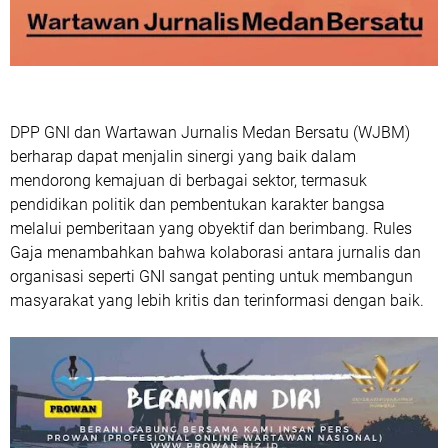
DPP GNI dan Wartawan Jurnalis Medan Bersatu (WJBM)
berharap dapat menjalin sinergi yang baik dalam
mendorong kemajuan di berbagai sektor, termasuk
pendidikan politik dan pembentukan karakter bangsa
melalui pemberitaan yang obyektif dan berimbang. Rules
Gaja menambahkan bahwa kolaborasi antara jurnalis dan
organisasi seperti GNI sangat penting untuk membangun
masyarakat yang lebih kritis dan terinformasi dengan baik.