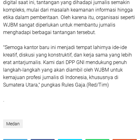
digital saat ini, tantangan yang dihadapi jurnalis semakin
kompleks, mulai dari masalah keamanan informasi hingga
etika dalam pemberitaan. Oleh karena itu, organisasi seperti
WJBM sangat diperlukan untuk membantu jurnalis
menghadapi berbagai tantangan tersebut.
"Semoga kantor baru ini menjadi tempat lahirnya ide-ide
kreatif, diskusi yang konstruktif, dan kerja sama yang lebih
erat antarjurnalis. Kami dari DPP GNI mendukung penuh
langkah-langkah yang akan diambil oleh WJBM untuk
kemajuan profesi jurnalis di Indonesia, khususnya di
Sumatera Utara," pungkas Rules Gaja.(Red/Tim)
.
Medan