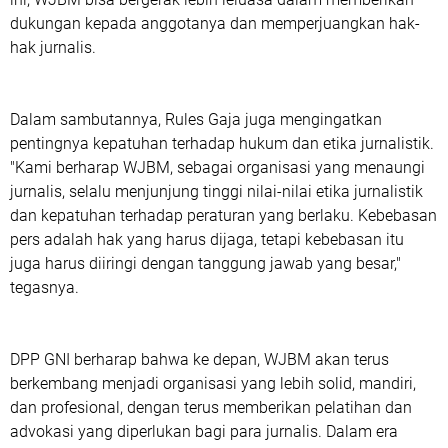
dukungan kepada anggotanya dan memperjuangkan hak-
hak jurnalis.
Dalam sambutannya, Rules Gaja juga mengingatkan
pentingnya kepatuhan terhadap hukum dan etika jurnalistik.
"Kami berharap WJBM, sebagai organisasi yang menaungi
jurnalis, selalu menjunjung tinggi nilai-nilai etika jurnalistik
dan kepatuhan terhadap peraturan yang berlaku. Kebebasan
pers adalah hak yang harus dijaga, tetapi kebebasan itu
juga harus diiringi dengan tanggung jawab yang besar,"
tegasnya.
DPP GNI berharap bahwa ke depan, WJBM akan terus
berkembang menjadi organisasi yang lebih solid, mandiri,
dan profesional, dengan terus memberikan pelatihan dan
advokasi yang diperlukan bagi para jurnalis. Dalam era