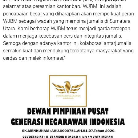
selamat atas peresmian kantor baru WJBM. Ini adalah
pencapaian besar yang diharapkan akan memperkuat peran
WJBM sebagai wadah yang membina jurnalis di Sumatera
Utara. Kami berharap WJBM terus menjadi garda terdepan
dalam menjaga kebebasan pers dan integritas jurnalis.
Semoga dengan adanya kantor ini, kolaborasi antarjurnalis
semakin kuat dan mendukung terciptanya masyarakat yang
cerdas dan melek informasi."