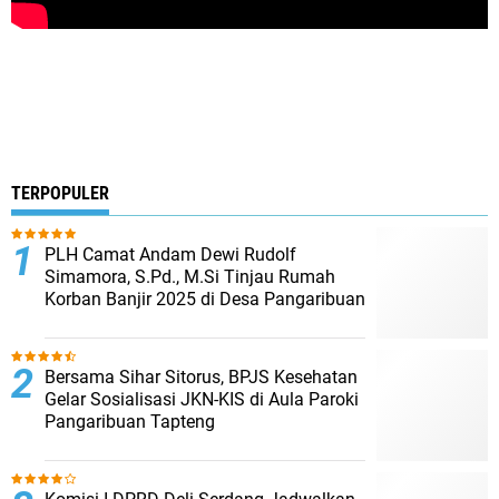
TERPOPULER
PLH Camat Andam Dewi Rudolf
Simamora, S.Pd., M.Si Tinjau Rumah
Korban Banjir 2025 di Desa Pangaribuan
Bersama Sihar Sitorus, BPJS Kesehatan
Gelar Sosialisasi JKN-KIS di Aula Paroki
Pangaribuan Tapteng