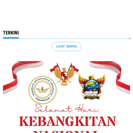
TERKINI
LIHAT SEMUA