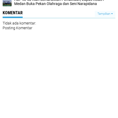
Medan Buka Pekan Olahraga dan Seni Narapidana
KOMENTAR
Tampilkan
Tidak ada komentar:
Posting Komentar