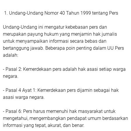
1. Undang-Undang Nomor 40 Tahun 1999 tentang Pers
Undang-Undang ini mengatur kebebasan pers dan
merupakan payung hukum yang menjamin hak jurnalis
untuk menyampaikan informasi secara bebas dan
bertanggung jawab. Beberapa poin penting dalam UU Pers
adalah:
- Pasal 2: Kemerdekaan pers adalah hak asasi setiap warga
negara.
- Pasal 4 Ayat 1: Kemerdekaan pers dijamin sebagai hak
asasi warga negara.
- Pasal 6: Pers harus memenuhi hak masyarakat untuk
mengetahui, mengembangkan pendapat umum berdasarkan
informasi yang tepat, akurat, dan benar.