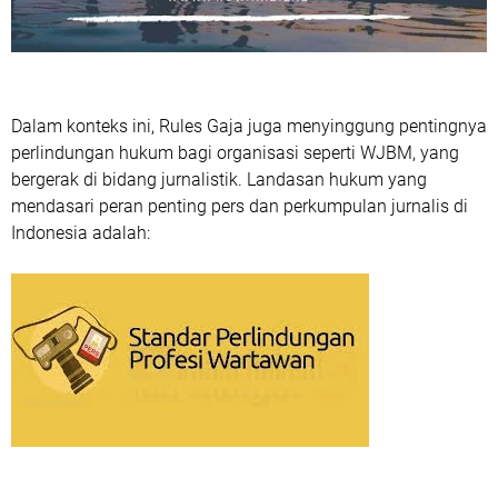
Dalam konteks ini, Rules Gaja juga menyinggung pentingnya
perlindungan hukum bagi organisasi seperti WJBM, yang
bergerak di bidang jurnalistik. Landasan hukum yang
mendasari peran penting pers dan perkumpulan jurnalis di
Indonesia adalah: