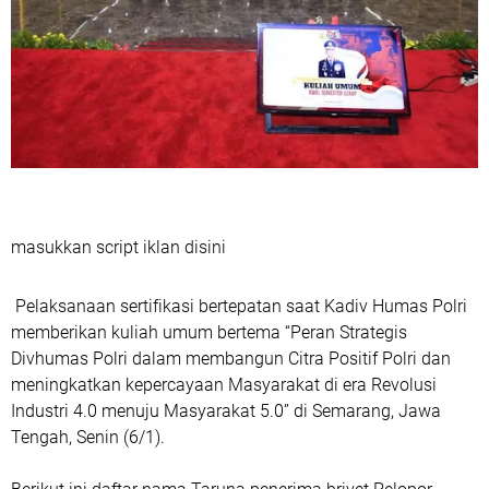
masukkan script iklan disini
Pelaksanaan sertifikasi bertepatan saat Kadiv Humas Polri
memberikan kuliah umum bertema “Peran Strategis
Divhumas Polri dalam membangun Citra Positif Polri dan
meningkatkan kepercayaan Masyarakat di era Revolusi
Industri 4.0 menuju Masyarakat 5.0” di Semarang, Jawa
Tengah, Senin (6/1).