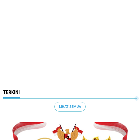
TERKINI
LIHAT SEMUA