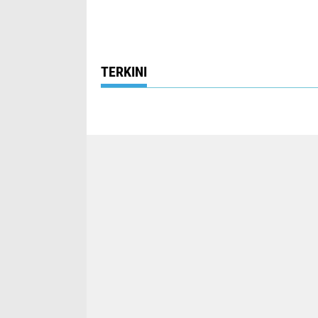
TERKINI