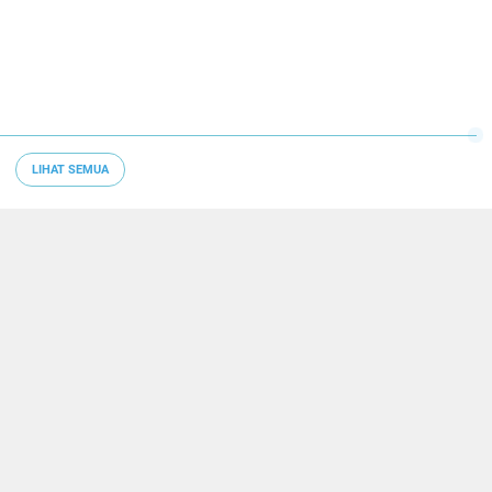
LIHAT SEMUA