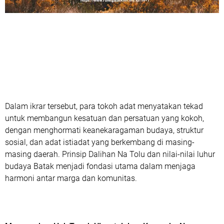
Dalam ikrar tersebut, para tokoh adat menyatakan tekad
untuk membangun kesatuan dan persatuan yang kokoh,
dengan menghormati keanekaragaman budaya, struktur
sosial, dan adat istiadat yang berkembang di masing-
masing daerah. Prinsip Dalihan Na Tolu dan nilai-nilai luhur
budaya Batak menjadi fondasi utama dalam menjaga
harmoni antar marga dan komunitas.