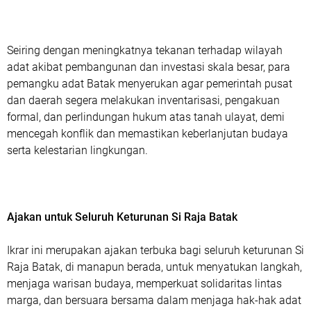
Seiring dengan meningkatnya tekanan terhadap wilayah
adat akibat pembangunan dan investasi skala besar, para
pemangku adat Batak menyerukan agar pemerintah pusat
dan daerah segera melakukan inventarisasi, pengakuan
formal, dan perlindungan hukum atas tanah ulayat, demi
mencegah konflik dan memastikan keberlanjutan budaya
serta kelestarian lingkungan.
Ajakan untuk Seluruh Keturunan Si Raja Batak
Ikrar ini merupakan ajakan terbuka bagi seluruh keturunan Si
Raja Batak, di manapun berada, untuk menyatukan langkah,
menjaga warisan budaya, memperkuat solidaritas lintas
marga, dan bersuara bersama dalam menjaga hak-hak adat