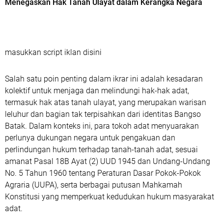
Menegaskan Hak Tanah Ulayat dalam Kerangka Negara
masukkan script iklan disini
Salah satu poin penting dalam ikrar ini adalah kesadaran
kolektif untuk menjaga dan melindungi hak-hak adat,
termasuk hak atas tanah ulayat, yang merupakan warisan
leluhur dan bagian tak terpisahkan dari identitas Bangso
Batak. Dalam konteks ini, para tokoh adat menyuarakan
perlunya dukungan negara untuk pengakuan dan
perlindungan hukum terhadap tanah-tanah adat, sesuai
amanat Pasal 18B Ayat (2) UUD 1945 dan Undang-Undang
No. 5 Tahun 1960 tentang Peraturan Dasar Pokok-Pokok
Agraria (UUPA), serta berbagai putusan Mahkamah
Konstitusi yang memperkuat kedudukan hukum masyarakat
adat.