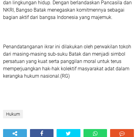
dan lingkungan hidup. Dengan berlandaskan Pancasila dan
NKRI, Bangso Batak menegaskan komitmennya sebagai
bagian aktif dari bangsa Indonesia yang majemuk.
Penandatanganan ikrar ini dilakukan oleh perwakilan tokoh
dari masing-masing sub-suku Batak dan menjadi simbol
persatuan yang kuat serta panggilan moral untuk terus
memperjuangkan hak-hak kolektif masyarakat adat dalam
kerangka hukum nasional.(RG)
Hukum