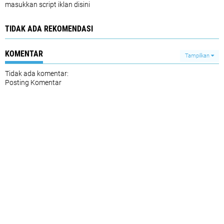
masukkan script iklan disini
TIDAK ADA REKOMENDASI
KOMENTAR
Tampilkan
Tidak ada komentar:
Posting Komentar