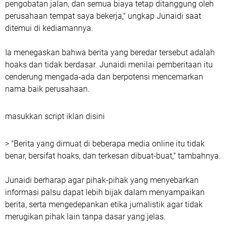
pengobatan jalan, dan semua biaya tetap ditanggung oleh
perusahaan tempat saya bekerja," ungkap Junaidi saat
ditemui di kediamannya.
Ia menegaskan bahwa berita yang beredar tersebut adalah
hoaks dan tidak berdasar. Junaidi menilai pemberitaan itu
cenderung mengada-ada dan berpotensi mencemarkan
nama baik perusahaan.
masukkan script iklan disini
> "Berita yang dimuat di beberapa media online itu tidak
benar, bersifat hoaks, dan terkesan dibuat-buat," tambahnya.
Junaidi berharap agar pihak-pihak yang menyebarkan
informasi palsu dapat lebih bijak dalam menyampaikan
berita, serta mengedepankan etika jurnalistik agar tidak
merugikan pihak lain tanpa dasar yang jelas.