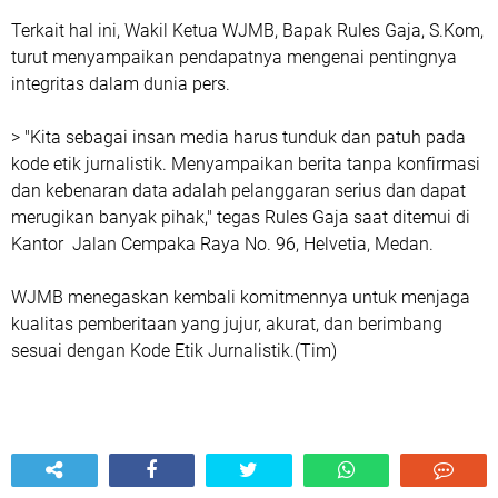
Terkait hal ini, Wakil Ketua WJMB, Bapak Rules Gaja, S.Kom,
turut menyampaikan pendapatnya mengenai pentingnya
integritas dalam dunia pers.
> "Kita sebagai insan media harus tunduk dan patuh pada
kode etik jurnalistik. Menyampaikan berita tanpa konfirmasi
dan kebenaran data adalah pelanggaran serius dan dapat
merugikan banyak pihak," tegas Rules Gaja saat ditemui di
Kantor Jalan Cempaka Raya No. 96, Helvetia, Medan.
WJMB menegaskan kembali komitmennya untuk menjaga
kualitas pemberitaan yang jujur, akurat, dan berimbang
sesuai dengan Kode Etik Jurnalistik.(Tim)