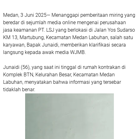
Medan, 3 Juni 2025— Menanggapi pemberitaan miring yang
beredar di sejumlah media online mengenai perusahaan
jasa keamanan PT. LSJ yang berlokasi di Jalan Yos Sudarso
KM 13, Martubung, Kecamatan Medan Labuhan, salah satu
karyawan, Bapak Junaidi, memberikan klarifikasi secara
langsung kepada awak media WJMB.
Junaidi (56), yang saat ini tinggal di rumah kontrakan di
Komplek BTN, Kelurahan Besar, Kecamatan Medan
Labuhan, menyatakan bahwa informasi yang tersebar
tidaklah benar.