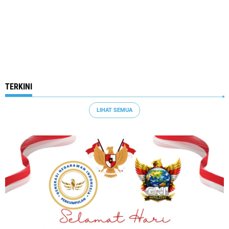
TERKINI
LIHAT SEMUA