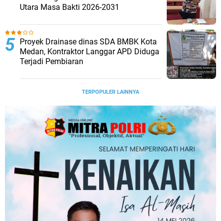
Utara Masa Bakti 2026-2031
Proyek Drainase dinas SDA BMBK Kota
Medan, Kontraktor Langgar APD Diduga
Terjadi Pembiaran
TERPOPULER LAINNYA