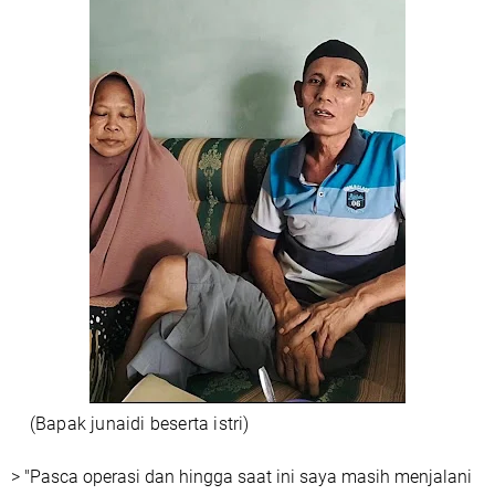
(Bapak junaidi beserta istri)
> "Pasca operasi dan hingga saat ini saya masih menjalani