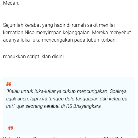
Medan.
Sejumlah kerabat yang hadir di rumah sakit menilai
kematian Nico menyimpan kejanggalan. Mereka menyebut
adanya
luka-luka mencurigakan
pada tubuh korban.
masukkan script iklan disini
“Kalau untuk luka-lukanya cukup mencurigakan. Soalnya
agak aneh, tapi kita tunggu dulu tanggapan dari keluarga
inti,” ujar seorang kerabat di RS Bhayangkara.