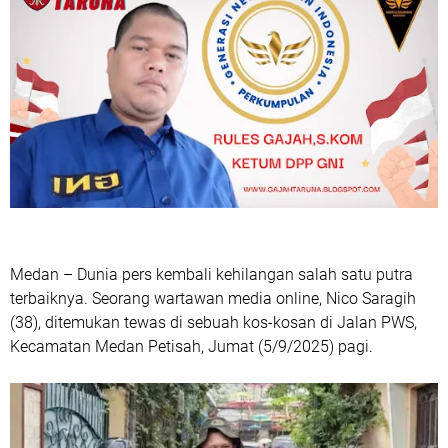
Medan
– Dunia pers kembali kehilangan salah satu putra
terbaiknya. Seorang wartawan media online,
Nico Saragih
(38)
, ditemukan tewas di sebuah kos-kosan di Jalan PWS,
Kecamatan Medan Petisah, Jumat (5/9/2025) pagi.