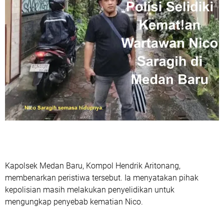
Kapolsek Medan Baru,
Kompol Hendrik Aritonang
,
membenarkan peristiwa tersebut. Ia menyatakan pihak
kepolisian masih melakukan penyelidikan untuk
mengungkap penyebab kematian Nico.