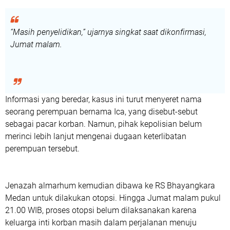
“Masih penyelidikan,” ujarnya singkat saat dikonfirmasi,
Jumat malam.
Informasi yang beredar, kasus ini turut menyeret nama
seorang perempuan bernama
Ica
, yang disebut-sebut
sebagai pacar korban. Namun, pihak kepolisian belum
merinci lebih lanjut mengenai dugaan keterlibatan
perempuan tersebut.
Jenazah almarhum kemudian dibawa ke
RS Bhayangkara
Medan
untuk dilakukan otopsi. Hingga Jumat malam pukul
21.00 WIB, proses otopsi belum dilaksanakan karena
keluarga inti korban masih dalam perjalanan menuju