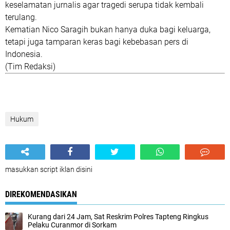
keselamatan jurnalis agar tragedi serupa tidak kembali
terulang.
Kematian Nico Saragih bukan hanya duka bagi keluarga,
tetapi juga tamparan keras bagi kebebasan pers di
Indonesia.
(Tim Redaksi)
Hukum
masukkan script iklan disini
DIREKOMENDASIKAN
Kurang dari 24 Jam, Sat Reskrim Polres Tapteng Ringkus
Pelaku Curanmor di Sorkam