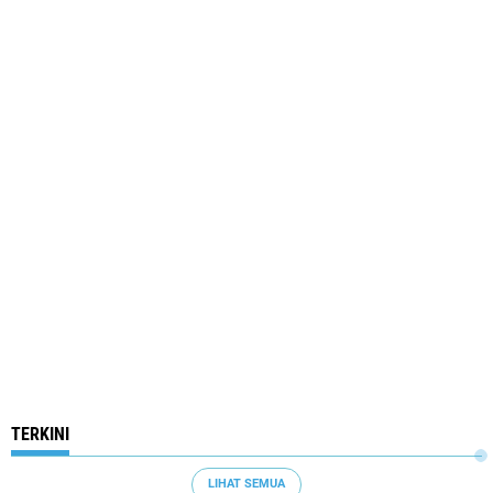
TERKINI
LIHAT SEMUA