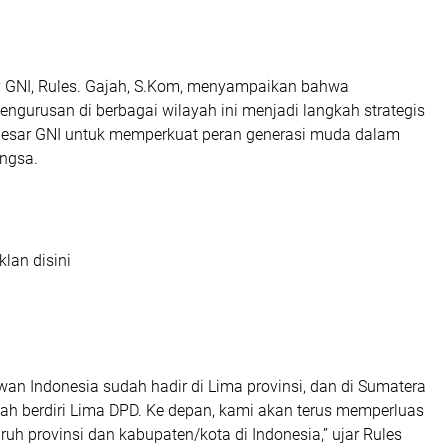
GNI, Rules. Gajah, S.Kom, menyampaikan bahwa
ngurusan di berbagai wilayah ini menjadi langkah strategis
 besar GNI untuk memperkuat peran generasi muda dalam
ngsa.
klan disini
an Indonesia sudah hadir di Lima provinsi, dan di Sumatera
ah berdiri Lima DPD. Ke depan, kami akan terus memperluas
uruh provinsi dan kabupaten/kota di Indonesia,” ujar Rules