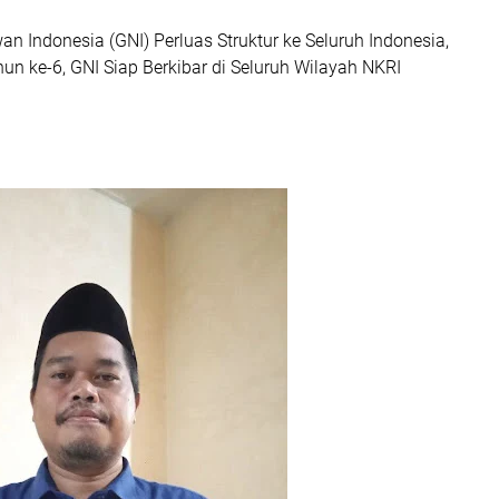
n Indonesia (GNI) Perluas Struktur ke Seluruh Indonesia,
n ke-6, GNI Siap Berkibar di Seluruh Wilayah NKRI