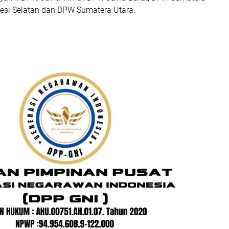
esi Selatan dan DPW Sumatera Utara.