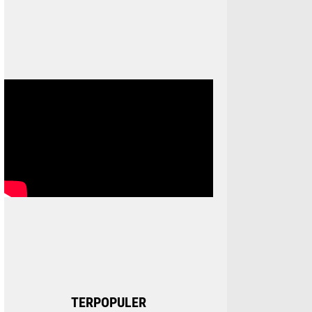
TERPOPULER