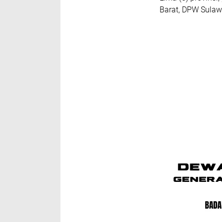
Barat, DPW Sulaw