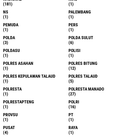
(181)
(1)
NS
PALEMBANG
(1)
(1)
PEMUDA
PERS
(1)
(1)
POLDA
POLDA SULUT
(3)
(6)
POLDASU
POLISI
(1)
(1)
POLRES ASAHAN
POLRES BITUNG
(1)
(12)
POLRES KEPULAWAN TALAUD
POLRES TALAUD
(1)
(5)
POLRESTA
POLRESTA MANADO
(1)
(27)
POLRESTAPTENG
POLRI
(1)
(16)
PROVSU
PT
(1)
(1)
PUSAT
RAYA
(4)
(1)