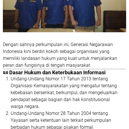
Dengan sahnya perkumpulan ini,
Generasi Negarawan
Indonesia
kini berdiri kokoh sebagai organisasi yang
memiliki landasan hukum yang kuat untuk menjalankan
peran dan fungsinya di tengah masyarakat.
📜
Dasar Hukum dan Keterbukaan Informasi
Undang-Undang Nomor 17 Tahun 2013 tentang
Organisasi Kemasyarakatan
yang mengatur tentang
kebebasan berserikat, berkumpul, dan mengeluarkan
pendapat sebagai bagian dari hak konstitusional
warga negara.
Undang-Undang Nomor 28 Tahun 2004 tentang
Yayasan
serta ketentuan lain terkait perkumpulan
berbadan hukum sebagai pijakan formal.