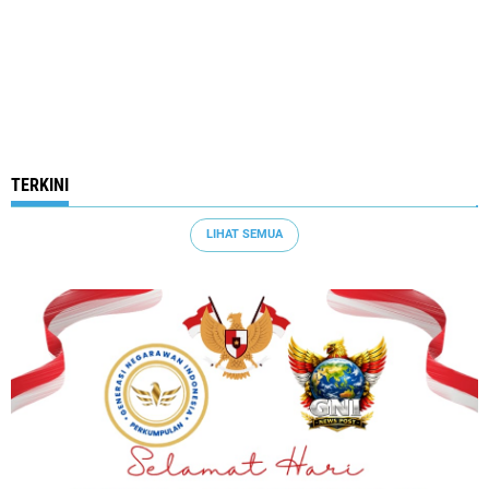
TERKINI
LIHAT SEMUA