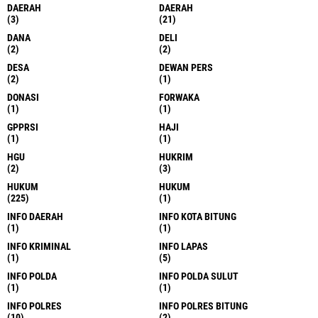
DAERAH
DAERAH
(3)
(21)
DANA
DELI
(2)
(2)
DESA
DEWAN PERS
(2)
(1)
DONASI
FORWAKA
(1)
(1)
GPPRSI
HAJI
(1)
(1)
HGU
HUKRIM
(2)
(3)
HUKUM
HUKUM
(225)
(1)
INFO DAERAH
INFO KOTA BITUNG
(1)
(1)
INFO KRIMINAL
INFO LAPAS
(1)
(5)
INFO POLDA
INFO POLDA SULUT
(1)
(1)
INFO POLRES
INFO POLRES BITUNG
(10)
(2)