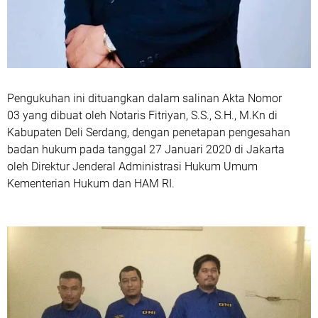
Pengukuhan ini dituangkan dalam salinan
Akta Nomor
03
yang dibuat oleh Notaris
Fitriyan, S.S., S.H., M.Kn
di
Kabupaten Deli Serdang, dengan penetapan pengesahan
badan hukum pada tanggal
27 Januari 2020
di Jakarta
oleh
Direktur Jenderal Administrasi Hukum Umum
Kementerian Hukum dan HAM RI
.