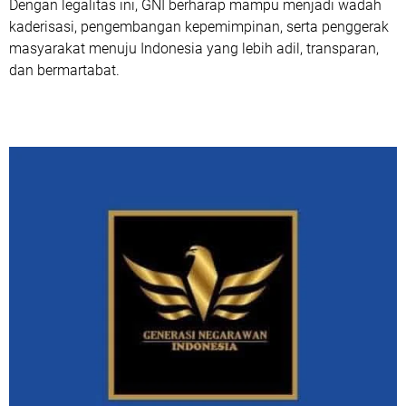
Dengan legalitas ini, GNI berharap mampu menjadi wadah
kaderisasi, pengembangan kepemimpinan, serta penggerak
masyarakat menuju Indonesia yang lebih adil, transparan,
dan bermartabat.