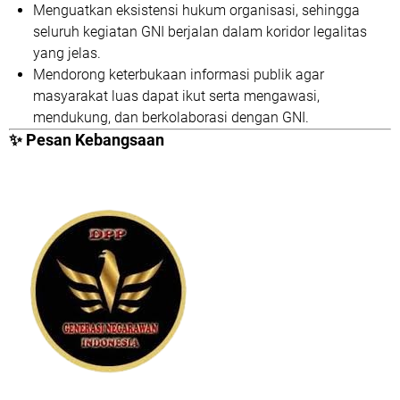
Menguatkan eksistensi hukum organisasi
, sehingga
seluruh kegiatan GNI berjalan dalam koridor legalitas
yang jelas.
Mendorong keterbukaan informasi publik
agar
masyarakat luas dapat ikut serta mengawasi,
mendukung, dan berkolaborasi dengan GNI.
✨
Pesan Kebangsaan