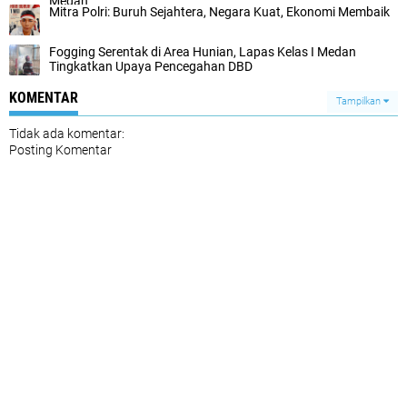
Medan
Mitra Polri: Buruh Sejahtera, Negara Kuat, Ekonomi Membaik
Fogging Serentak di Area Hunian, Lapas Kelas I Medan
Tingkatkan Upaya Pencegahan DBD
KOMENTAR
Tampilkan
Tidak ada komentar:
Posting Komentar