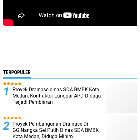
TERPOPULER
Proyek Drainase dinas SDA BMBK Kota
Medan, Kontraktor Langgar APD Diduga
Terjadi Pembiaran
Proyek Pembangunan Drainase Di
GG.Nangka Sei Putih Dinas SDA BMBK
Kota Medan, Diduga Minim