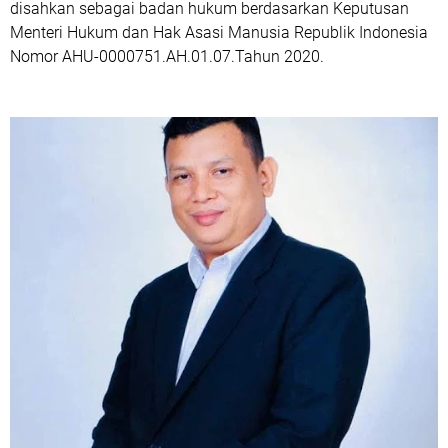
disahkan sebagai
badan hukum
berdasarkan Keputusan
Menteri Hukum dan Hak Asasi Manusia Republik Indonesia
Nomor
AHU-0000751.AH.01.07.Tahun 2020
.