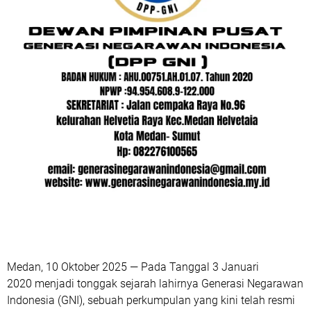
Medan, 10 Oktober 2025
— Pada Tanggal
3 Januari
2020
menjadi tonggak sejarah lahirnya
Generasi Negarawan
Indonesia (GNI)
, sebuah perkumpulan yang kini telah resmi