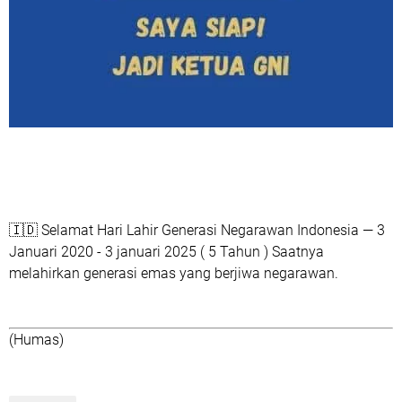
🇮🇩
Selamat Hari Lahir Generasi Negarawan Indonesia — 3
Januari 2020 - 3 januari 2025 ( 5 Tahun ) Saatnya
melahirkan generasi emas yang berjiwa negarawan.
(Humas)