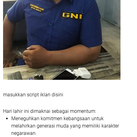
masukkan script iklan disini
Hari lahir ini dimaknai sebagai momentum:
Meneguhkan komitmen kebangsaan
untuk
melahirkan generasi muda yang memiliki karakter
negarawan.