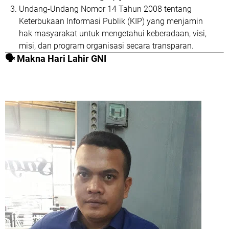
Undang-Undang Nomor 14 Tahun 2008 tentang
Keterbukaan Informasi Publik (KIP)
yang menjamin
hak masyarakat untuk mengetahui keberadaan, visi,
misi, dan program organisasi secara transparan.
🗣️
Makna Hari Lahir GNI