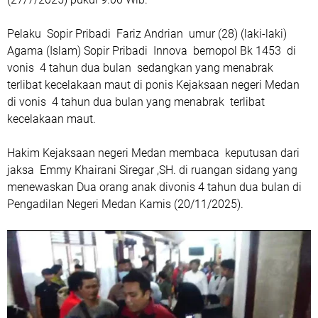
Pelaku Sopir Pribadi Fariz Andrian umur (28) (laki-laki)
Agama (Islam) Sopir Pribadi Innova bernopol Bk 1453 di
vonis 4 tahun dua bulan sedangkan yang menabrak
terlibat kecelakaan maut di ponis Kejaksaan negeri Medan
di vonis 4 tahun dua bulan yang menabrak terlibat
kecelakaan maut.
Hakim Kejaksaan negeri Medan membaca keputusan dari
jaksa Emmy Khairani Siregar ,SH. di ruangan sidang yang
menewaskan Dua orang anak divonis 4 tahun dua bulan di
Pengadilan Negeri Medan Kamis (20/11/2025).