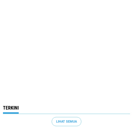
TERKINI
LIHAT SEMUA