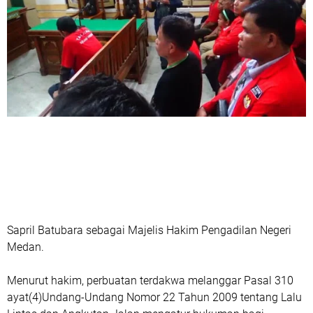
Sapril Batubara sebagai Majelis Hakim Pengadilan Negeri
Medan.
Menurut hakim, perbuatan terdakwa melanggar Pasal 310
ayat(4)Undang-Undang Nomor 22 Tahun 2009 tentang Lalu