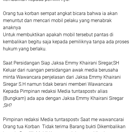
Orang tua korban sempat angkat bicara bahwa ia akan
menuntut dan mencari mobil pelaku yang menabrak
anaknya
Untuk membuktikan apakah mobil tersebut pantas di
kembalikan begitu saja kepada pemiliknya tanpa ada proses
hukum yang berlaku.
Saat Persidangan Siap Jaksa Emmy Khairani Siregar,SH
Keluar dari ruangan persidangan awak media berusaha
minta Wawancara penjelasan dari Jaksa Emmy Khairani
Siregar S.H namun tidak berani memberi Wawancara
Kepada Pimpinan redaksi Media tuntaspostv alias
(Bungkam) ada apa dengan Jaksa Emmy Khairani Siregar
,SH?
Pimpinan redaksi Media tuntaspostv Saat me wawancarai
Orang tua Korban Tidak terima Barang bukti Dikembalikan