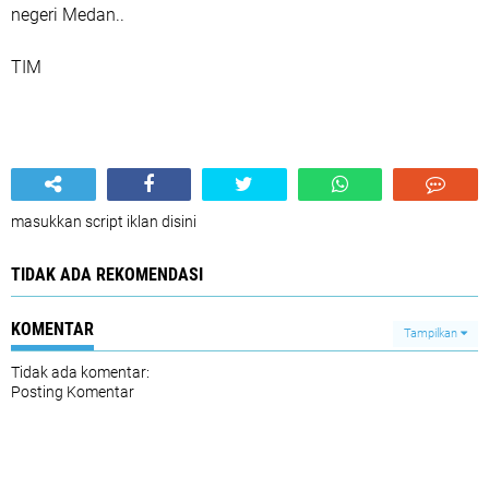
negeri Medan..
TIM
masukkan script iklan disini
TIDAK ADA REKOMENDASI
KOMENTAR
Tampilkan
Tidak ada komentar:
Posting Komentar