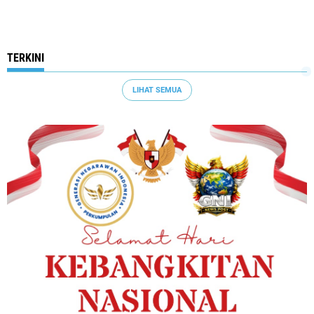
TERKINI
LIHAT SEMUA