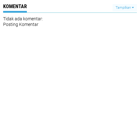
KOMENTAR
Tampilkan
Tidak ada komentar:
Posting Komentar