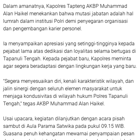
Dalam amanatnya, Kapolres Tapteng AKBP Muhammad
Alan Haikel menekankan bahwa mutasi jabatan adalah hal
lumrah dalam institusi Polri demi penyegaran organisasi
dan pengembangan karier personel.
Ia menyampaikan apresiasi yang setinggi-tingginya kepada
pejabat lama atas dedikasi dan loyalitas selama bertugas di
Tapanuli Tengah. Kepada pejabat baru, Kapolres meminta
agar segera beradaptasi dengan lingkungan kerja yang baru.
"Segera menyesuaikan diri, kenali karakteristik wilayah, dan
jalin sinergi dengan seluruh elemen masyarakat untuk
menjaga kondusivitas di wilayah hukum Polres Tapanuli
Tengah," tegas AKBP Muhammad Alan Haikel.
Usai upacara, kegiatan dilanjutkan dengan acara pisah
sambut di Aula Parama Satwika pada pukul 09.15 WIB.
Suasana penuh kehangatan mewarnai penyampaian pesan