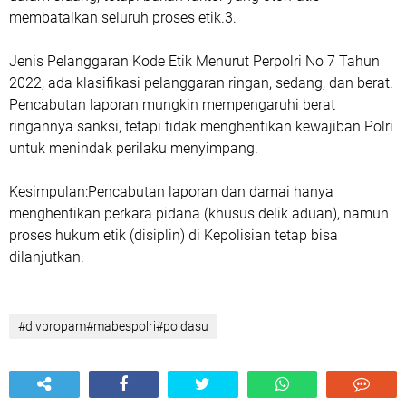
membatalkan seluruh proses etik.3.
Jenis Pelanggaran Kode Etik Menurut Perpolri No 7 Tahun
2022, ada klasifikasi pelanggaran ringan, sedang, dan berat.
Pencabutan laporan mungkin mempengaruhi berat
ringannya sanksi, tetapi tidak menghentikan kewajiban Polri
untuk menindak perilaku menyimpang.
Kesimpulan:Pencabutan laporan dan damai hanya
menghentikan perkara pidana (khusus delik aduan), namun
proses hukum etik (disiplin) di Kepolisian tetap bisa
dilanjutkan.
#divpropam#mabespolri#poldasu