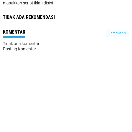
masukkan script iklan disini
TIDAK ADA REKOMENDASI
KOMENTAR
Tampilkan
Tidak ada komentar:
Posting Komentar