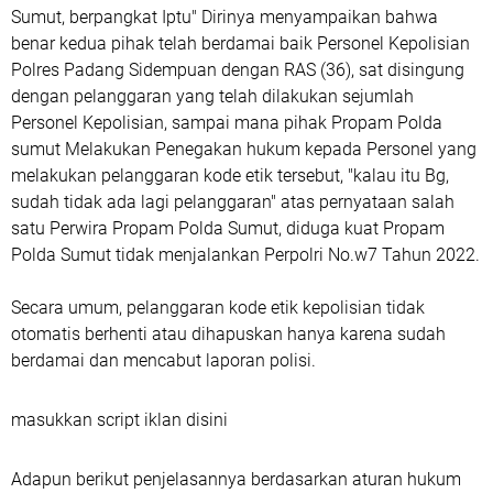
Sumut, berpangkat Iptu" Dirinya menyampaikan bahwa
benar kedua pihak telah berdamai baik Personel Kepolisian
Polres Padang Sidempuan dengan RAS (36), sat disingung
dengan pelanggaran yang telah dilakukan sejumlah
Personel Kepolisian, sampai mana pihak Propam Polda
sumut Melakukan Penegakan hukum kepada Personel yang
melakukan pelanggaran kode etik tersebut, "kalau itu Bg,
sudah tidak ada lagi pelanggaran" atas pernyataan salah
satu Perwira Propam Polda Sumut, diduga kuat Propam
Polda Sumut tidak menjalankan Perpolri No.w7 Tahun 2022.
Secara umum, pelanggaran kode etik kepolisian tidak
otomatis berhenti atau dihapuskan hanya karena sudah
berdamai dan mencabut laporan polisi.
masukkan script iklan disini
Adapun berikut penjelasannya berdasarkan aturan hukum