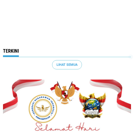
TERKINI
LIHAT SEMUA