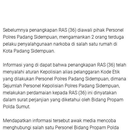
Sebelumnya penangkapan RAS (36) diawali pihak Personel
Polres Padang Sidempuan, mengamankan 2 orang terduga
pelaku penyalahgunaan narkoba di salah satu rumah di
Kota Padang Sidempuan.
Informasi yang di dapat bahwa penangkapan RAS (36) telah
menyalahi aturan Kepolisian alias pelanggaran Kode Etik
yang dilakukan Personel Polres Padang Sidempuan, dimana
Sejumlah Personel Kepolisian Polres Padang Sidempuan,
melakukan perdamaian kepada RAS (36) ini dinyatakan
dalam surat perjanjian yang diketahui oleh Bidang Propam
Polda Sumut.
Mendapatkan informasi tersebut awak media mencoba
menghubungi salah satu Personel Bidang Propam Polda