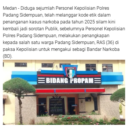
Medan - Diduga sejumlah Personel Kepolisian Polres
Padang Sidempuan, telah melanggar kode etik dalam
penanganan kasus narkoba pada tahun 2025 silam kini
kembali jadi sorotan Publik, sebelumnya Personel Kepolisian
Polres Padang Sidempuan, melakukan penangkapan
kepada salah satu warga Padang Sidempuan, RAS (36) di
paksa Kepolisian untuk mengakui sebagi Bandar Narkoba
(BD).