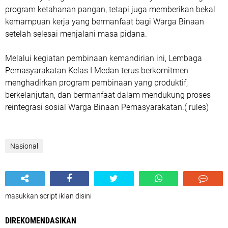
program ketahanan pangan, tetapi juga memberikan bekal
kemampuan kerja yang bermanfaat bagi Warga Binaan
setelah selesai menjalani masa pidana.
Melalui kegiatan pembinaan kemandirian ini, Lembaga
Pemasyarakatan Kelas I Medan terus berkomitmen
menghadirkan program pembinaan yang produktif,
berkelanjutan, dan bermanfaat dalam mendukung proses
reintegrasi sosial Warga Binaan Pemasyarakatan.( rules)
Nasional
masukkan script iklan disini
DIREKOMENDASIKAN