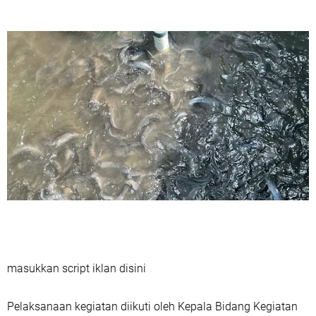
masukkan script iklan disini
Pelaksanaan kegiatan diikuti oleh Kepala Bidang Kegiatan