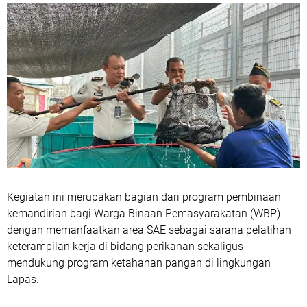
Kegiatan ini merupakan bagian dari program pembinaan
kemandirian bagi Warga Binaan Pemasyarakatan (WBP)
dengan memanfaatkan area SAE sebagai sarana pelatihan
keterampilan kerja di bidang perikanan sekaligus
mendukung program ketahanan pangan di lingkungan
Lapas.