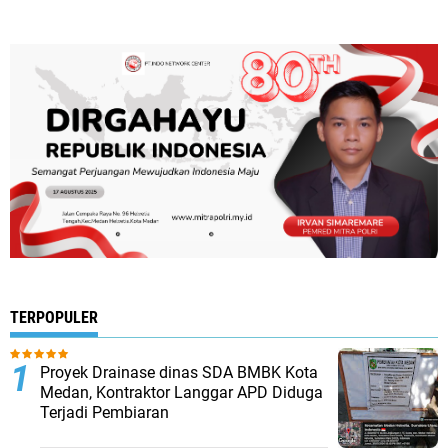
TERPOPULER
Proyek Drainase dinas SDA BMBK Kota
Medan, Kontraktor Langgar APD Diduga
Terjadi Pembiaran