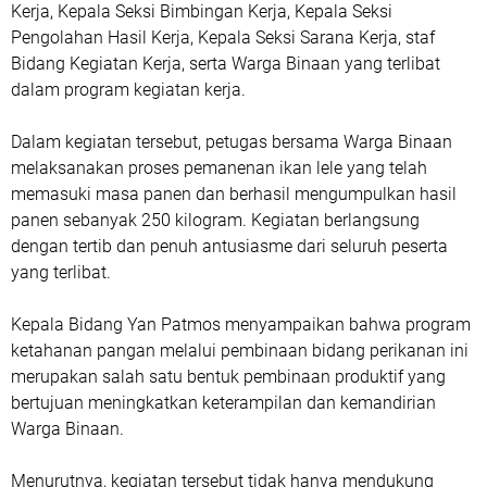
Kerja, Kepala Seksi Bimbingan Kerja, Kepala Seksi
Pengolahan Hasil Kerja, Kepala Seksi Sarana Kerja, staf
Bidang Kegiatan Kerja, serta Warga Binaan yang terlibat
dalam program kegiatan kerja.
Dalam kegiatan tersebut, petugas bersama Warga Binaan
melaksanakan proses pemanenan ikan lele yang telah
memasuki masa panen dan berhasil mengumpulkan hasil
panen sebanyak 250 kilogram. Kegiatan berlangsung
dengan tertib dan penuh antusiasme dari seluruh peserta
yang terlibat.
Kepala Bidang Yan Patmos menyampaikan bahwa program
ketahanan pangan melalui pembinaan bidang perikanan ini
merupakan salah satu bentuk pembinaan produktif yang
bertujuan meningkatkan keterampilan dan kemandirian
Warga Binaan.
Menurutnya, kegiatan tersebut tidak hanya mendukung