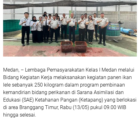
Medan, – Lembaga Pemasyarakatan Kelas I Medan melalui
Bidang Kegiatan Kerja melaksanakan kegiatan panen ikan
lele sebanyak 250 kilogram dalam program pembinaan
kemandirian bidang perikanan di Sarana Asimilasi dan
Edukasi (SAE) Ketahanan Pangan (Ketapang) yang berlokasi
di area Branggang Timur, Rabu (13/05) pukul 09.00 WIB
hingga selesai.