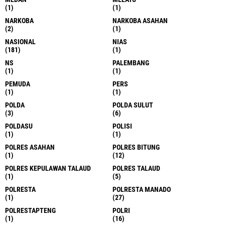
(1)
(1)
NARKOBA
NARKOBA ASAHAN
(2)
(1)
NASIONAL
NIAS
(181)
(1)
NS
PALEMBANG
(1)
(1)
PEMUDA
PERS
(1)
(1)
POLDA
POLDA SULUT
(3)
(6)
POLDASU
POLISI
(1)
(1)
POLRES ASAHAN
POLRES BITUNG
(1)
(12)
POLRES KEPULAWAN TALAUD
POLRES TALAUD
(1)
(5)
POLRESTA
POLRESTA MANADO
(1)
(27)
POLRESTAPTENG
POLRI
(1)
(16)