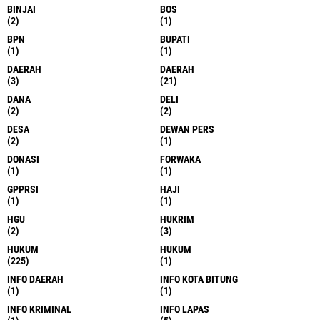
BINJAI
BOS
(2)
(1)
BPN
BUPATI
(1)
(1)
DAERAH
DAERAH
(3)
(21)
DANA
DELI
(2)
(2)
DESA
DEWAN PERS
(2)
(1)
DONASI
FORWAKA
(1)
(1)
GPPRSI
HAJI
(1)
(1)
HGU
HUKRIM
(2)
(3)
HUKUM
HUKUM
(225)
(1)
INFO DAERAH
INFO KOTA BITUNG
(1)
(1)
INFO KRIMINAL
INFO LAPAS