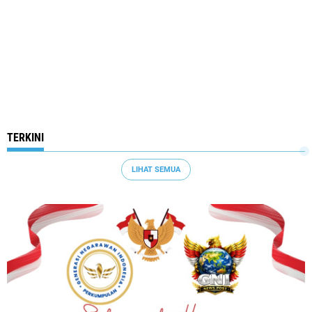
TERKINI
LIHAT SEMUA