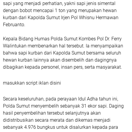
sapi yang menjadi perhatian, yakni sapi jenis simental
dengan bobot mencapai 1 ton yang merupakan hewan
kurban dari Kapolda Sumut Irjen Pol Whisnu Hermawan
Februanto.
Kepala Bidang Humas Polda Sumut Kombes Pol Dr. Ferry
Walintukan membenarkan hal tersebut. Ia menyampaikan
bahwa sapi kurban dari Kapolda Sumut bersama seluruh
hewan kurban lainnya akan disembelih dan dagingnya
dibagikan kepada personel, insan pers, serta masyarakat.
masukkan script iklan disini
Secara keseluruhan, pada perayaan Idul Adha tahun ini,
Polda Sumut menyembelih sebanyak 31 ekor sapi. Daging
hasil penyembelihan tersebut selanjutnya akan
didistribusikan secara merata dan dikemas menjadi
sebanyak 4.976 bungkus untuk disalurkan kepada para