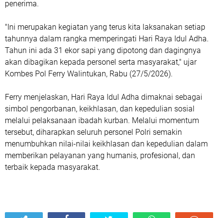
penerima.
"Ini merupakan kegiatan yang terus kita laksanakan setiap
tahunnya dalam rangka memperingati Hari Raya Idul Adha.
Tahun ini ada 31 ekor sapi yang dipotong dan dagingnya
akan dibagikan kepada personel serta masyarakat," ujar
Kombes Pol Ferry Walintukan, Rabu (27/5/2026).
Ferry menjelaskan, Hari Raya Idul Adha dimaknai sebagai
simbol pengorbanan, keikhlasan, dan kepedulian sosial
melalui pelaksanaan ibadah kurban. Melalui momentum
tersebut, diharapkan seluruh personel Polri semakin
menumbuhkan nilai-nilai keikhlasan dan kepedulian dalam
memberikan pelayanan yang humanis, profesional, dan
terbaik kepada masyarakat.