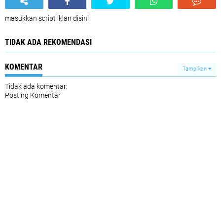
masukkan script iklan disini
TIDAK ADA REKOMENDASI
KOMENTAR
Tampilkan
Tidak ada komentar:
Posting Komentar