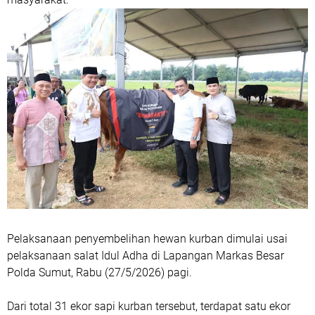
Pelaksanaan penyembelihan hewan kurban dimulai usai
pelaksanaan salat Idul Adha di Lapangan Markas Besar
Polda Sumut, Rabu (27/5/2026) pagi.
Dari total 31 ekor sapi kurban tersebut, terdapat satu ekor