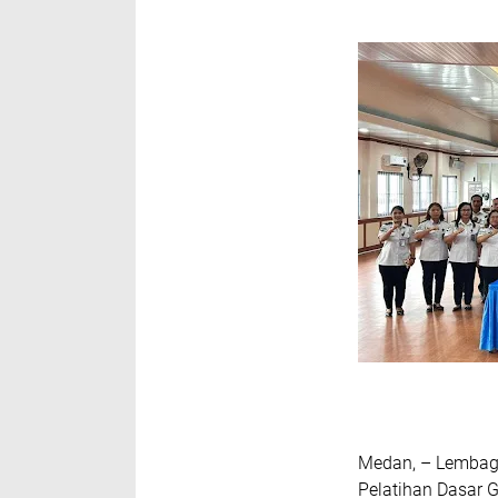
Medan, – Lembag
Pelatihan Dasar 