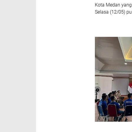
Kota Medan yang 
Selasa (12/05) pu