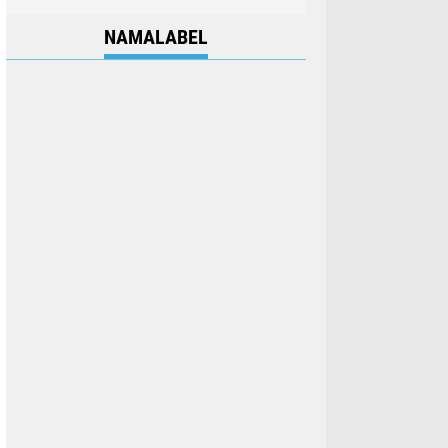
NAMALABEL