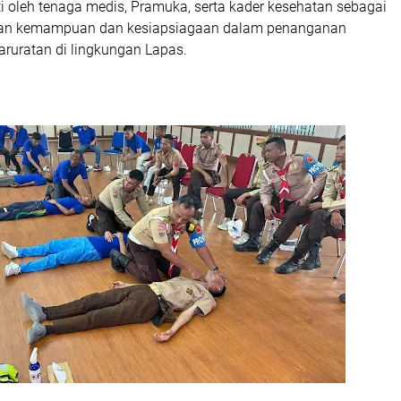
uti oleh tenaga medis, Pramuka, serta kader kesehatan sebagai
tan kemampuan dan kesiapsiagaan dalam penanganan
aruratan di lingkungan Lapas.