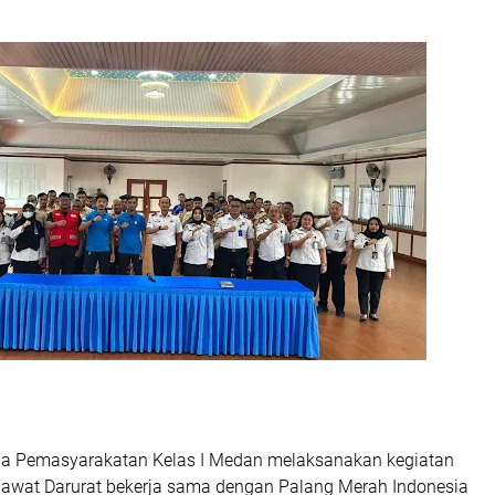
a Pemasyarakatan Kelas I Medan melaksanakan kegiatan
Gawat Darurat bekerja sama dengan Palang Merah Indonesia