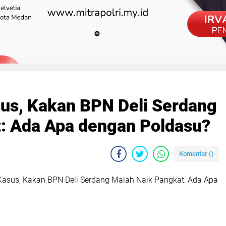
us, Kakan BPN Deli Serdang
: Ada Apa dengan Poldasu?
Komentar (
)
asus, Kakan BPN Deli Serdang Malah Naik Pangkat: Ada Apa