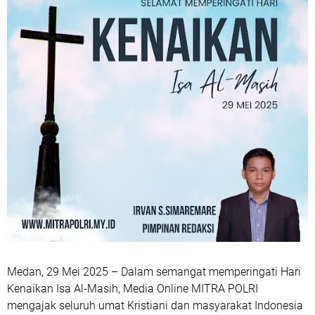
Medan, 29 Mei 2025
– Dalam semangat memperingati Hari
Kenaikan Isa Al-Masih, Media Online
MITRA POLRI
mengajak seluruh umat Kristiani dan masyarakat Indonesia