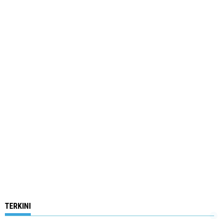
TERKINI