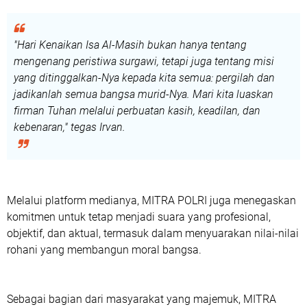
"Hari Kenaikan Isa Al-Masih bukan hanya tentang
mengenang peristiwa surgawi, tetapi juga tentang misi
yang ditinggalkan-Nya kepada kita semua: pergilah dan
jadikanlah semua bangsa murid-Nya. Mari kita luaskan
firman Tuhan melalui perbuatan kasih, keadilan, dan
kebenaran,"
tegas Irvan.
Melalui platform medianya,
MITRA POLRI
juga menegaskan
komitmen untuk tetap menjadi suara yang profesional,
objektif, dan aktual, termasuk dalam menyuarakan nilai-nilai
rohani yang membangun moral bangsa.
Sebagai bagian dari masyarakat yang majemuk,
MITRA