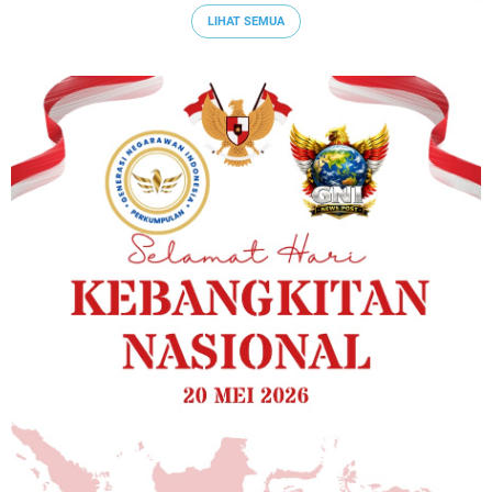
LIHAT SEMUA