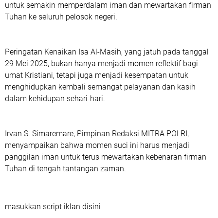
untuk semakin memperdalam iman dan mewartakan firman
Tuhan ke seluruh pelosok negeri.
Peringatan Kenaikan Isa Al-Masih, yang jatuh pada tanggal
29 Mei 2025, bukan hanya menjadi momen reflektif bagi
umat Kristiani, tetapi juga menjadi kesempatan untuk
menghidupkan kembali semangat pelayanan dan kasih
dalam kehidupan sehari-hari.
Irvan S. Simaremare, Pimpinan Redaksi
MITRA POLRI
,
menyampaikan bahwa momen suci ini harus menjadi
panggilan iman untuk terus mewartakan kebenaran firman
Tuhan di tengah tantangan zaman.
masukkan script iklan disini