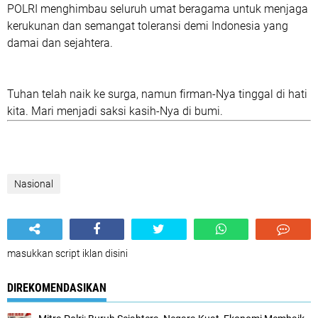
POLRI
menghimbau seluruh umat beragama untuk menjaga
kerukunan dan semangat toleransi demi Indonesia yang
damai dan sejahtera.
Tuhan telah naik ke surga, namun firman-Nya tinggal di hati
kita. Mari menjadi saksi kasih-Nya di bumi.
Nasional
masukkan script iklan disini
DIREKOMENDASIKAN