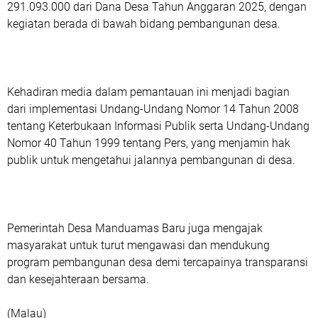
291.093.000 dari Dana Desa Tahun Anggaran 2025, dengan
kegiatan berada di bawah bidang pembangunan desa.
Kehadiran media dalam pemantauan ini menjadi bagian
dari implementasi Undang-Undang Nomor 14 Tahun 2008
tentang Keterbukaan Informasi Publik serta Undang-Undang
Nomor 40 Tahun 1999 tentang Pers, yang menjamin hak
publik untuk mengetahui jalannya pembangunan di desa.
Pemerintah Desa Manduamas Baru juga mengajak
masyarakat untuk turut mengawasi dan mendukung
program pembangunan desa demi tercapainya transparansi
dan kesejahteraan bersama.
(Malau)