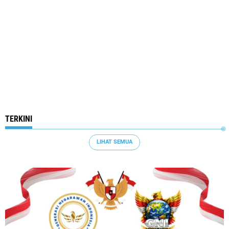
TERKINI
LIHAT SEMUA