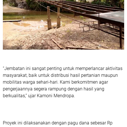
“Jembatan ini sangat penting untuk memperlancar aktivitas
masyarakat, baik untuk distribusi hasil pertanian maupun
mobilitas warga sehari-hari. Kami berkomitmen agar
pengerjaannya segera rampung dengan hasil yang
berkualitas,” ujar Kamoni Mendropa.
Proyek ini dilaksanakan dengan pagu dana sebesar Rp