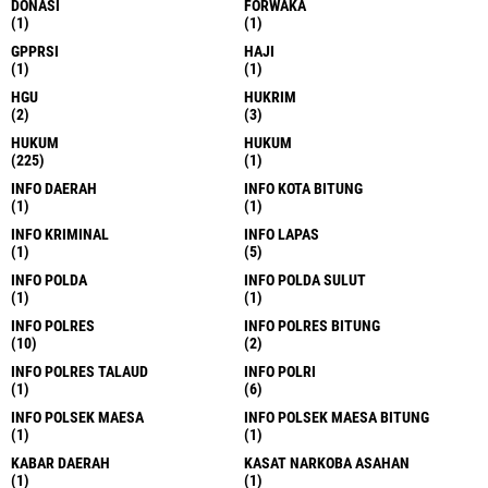
DONASI
FORWAKA
(1)
(1)
GPPRSI
HAJI
(1)
(1)
HGU
HUKRIM
(2)
(3)
HUKUM
HUKUM
(225)
(1)
INFO DAERAH
INFO KOTA BITUNG
(1)
(1)
INFO KRIMINAL
INFO LAPAS
(1)
(5)
INFO POLDA
INFO POLDA SULUT
(1)
(1)
INFO POLRES
INFO POLRES BITUNG
(10)
(2)
INFO POLRES TALAUD
INFO POLRI
(1)
(6)
INFO POLSEK MAESA
INFO POLSEK MAESA BITUNG
(1)
(1)
KABAR DAERAH
KASAT NARKOBA ASAHAN
(1)
(1)