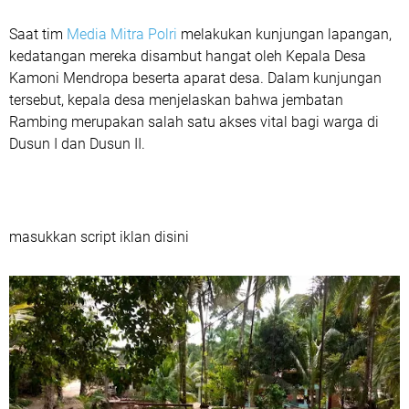
Saat tim
Media Mitra Polri
melakukan kunjungan lapangan,
kedatangan mereka disambut hangat oleh Kepala Desa
Kamoni Mendropa beserta aparat desa. Dalam kunjungan
tersebut, kepala desa menjelaskan bahwa jembatan
Rambing merupakan salah satu akses vital bagi warga di
Dusun I dan Dusun II.
masukkan script iklan disini