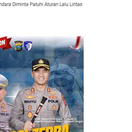
dara Diminta Patuhi Aturan Lalu Lintas