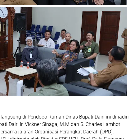
langsung di Pendopo Rumah Dinas Bupati Dairi ini dihadiri
ati Dairi Ir. Vickner Sinaga, M.M dan S. Charles Lamhot
 bersama jajaran Organisasi Perangkat Daerah (OPD).