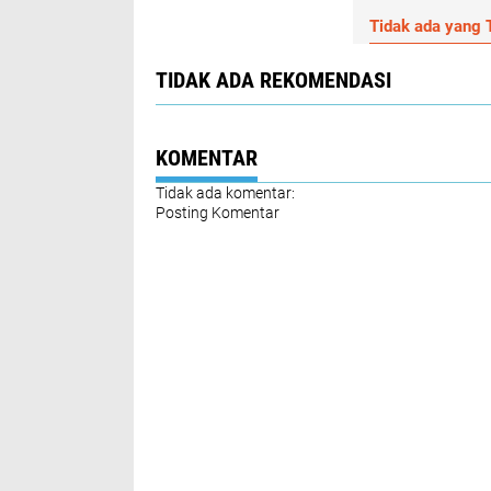
Tidak ada yang T
TIDAK ADA REKOMENDASI
KOMENTAR
Tidak ada komentar:
Posting Komentar