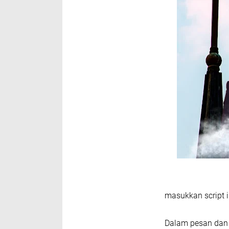
masukkan script i
Dalam pesan dan 