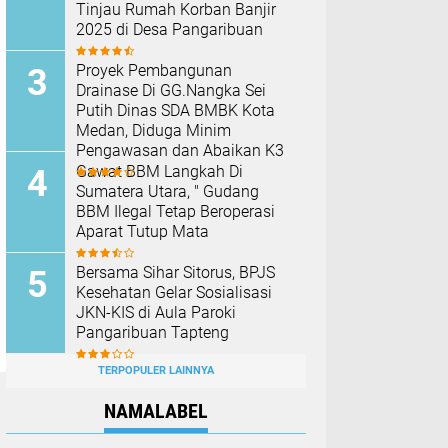
Tinjau Rumah Korban Banjir
2025 di Desa Pangaribuan
Proyek Pembangunan
Drainase Di GG.Nangka Sei
Putih Dinas SDA BMBK Kota
Medan, Diduga Minim
Pengawasan dan Abaikan K3
Gawat BBM Langkah Di
Sumatera Utara, " Gudang
BBM Ilegal Tetap Beroperasi
Aparat Tutup Mata
Bersama Sihar Sitorus, BPJS
Kesehatan Gelar Sosialisasi
JKN-KIS di Aula Paroki
Pangaribuan Tapteng
TERPOPULER LAINNYA
NAMALABEL