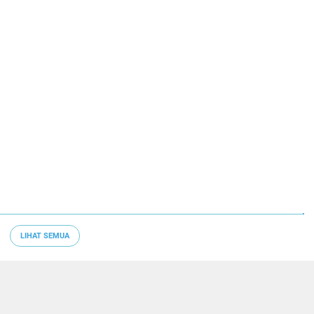
LIHAT SEMUA