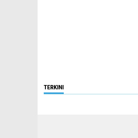
TERKINI