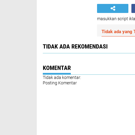
masukkan script ikla
Tidak ada yang T
TIDAK ADA REKOMENDASI
KOMENTAR
Tidak ada komentar:
Posting Komentar