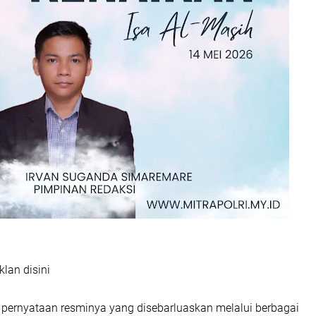
klan disini
pernyataan resminya yang disebarluaskan melalui berbagai