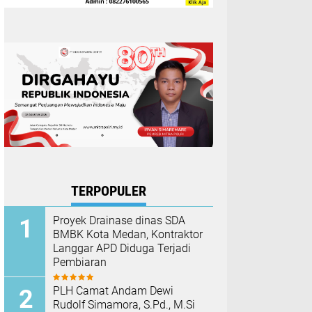
TERPOPULER
Proyek Drainase dinas SDA
BMBK Kota Medan, Kontraktor
Langgar APD Diduga Terjadi
Pembiaran
PLH Camat Andam Dewi
Rudolf Simamora, S.Pd., M.Si