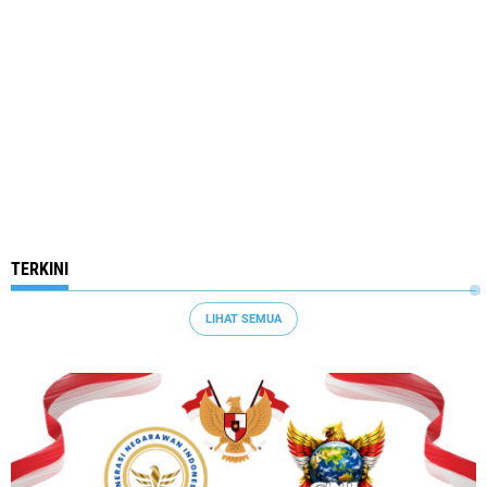
TERKINI
LIHAT SEMUA