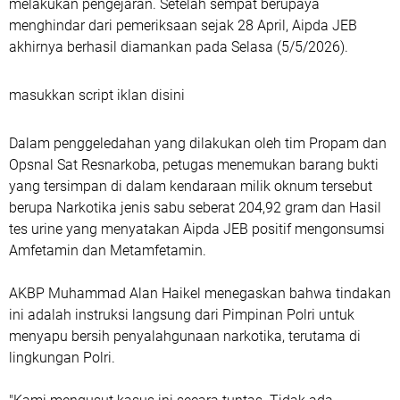
melakukan pengejaran. Setelah sempat berupaya
menghindar dari pemeriksaan sejak 28 April, Aipda JEB
akhirnya berhasil diamankan pada Selasa (5/5/2026).
masukkan script iklan disini
Dalam penggeledahan yang dilakukan oleh tim Propam dan
Opsnal Sat Resnarkoba, petugas menemukan barang bukti
yang tersimpan di dalam kendaraan milik oknum tersebut
berupa Narkotika jenis sabu seberat 204,92 gram dan Hasil
tes urine yang menyatakan Aipda JEB positif mengonsumsi
Amfetamin dan Metamfetamin.
AKBP Muhammad Alan Haikel menegaskan bahwa tindakan
ini adalah instruksi langsung dari Pimpinan Polri untuk
menyapu bersih penyalahgunaan narkotika, terutama di
lingkungan Polri.